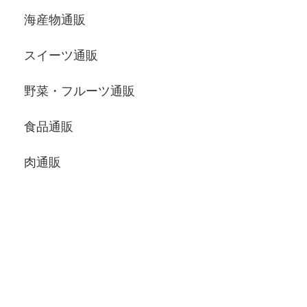
海産物通販
スイーツ通販
野菜・フルーツ通販
食品通販
肉通販