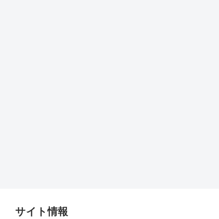
サイト情報