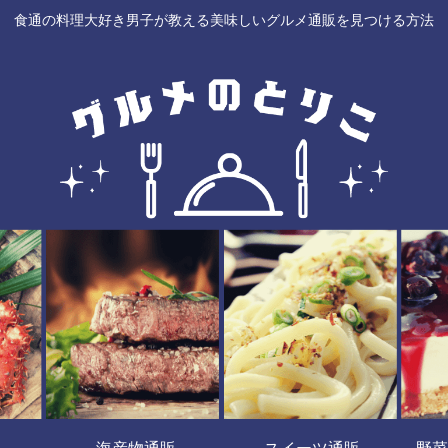
食通の料理大好き男子が教える美味しいグルメ通販を見つける方法