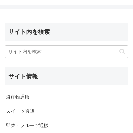
サイト内を検索
サイト情報
海産物通販
スイーツ通販
野菜・フルーツ通販