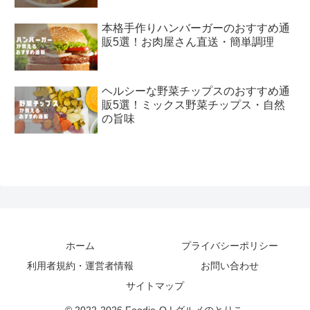
本格手作りハンバーガーのおすすめ通
販5選！お肉屋さん直送・簡単調理
ヘルシーな野菜チップスのおすすめ通
販5選！ミックス野菜チップス・自然
の旨味
ホーム
プライバシーポリシー
利用者規約・運営者情報
お問い合わせ
サイトマップ