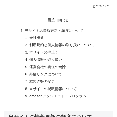
2022.12.26
目次
当サイトの情報更新の頻度について
会社概要
利用規約と個人情報の取り扱いについて
本サイトの停止等
個人情報の取り扱い
運営会社の責任の免除
外部リンクについて
本規約等の変更
当サイトの掲載情報について
amazonアソシエイト・プログラム