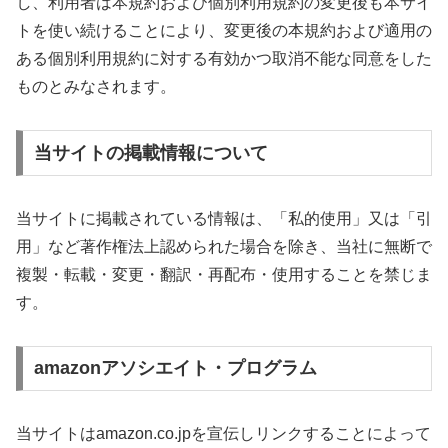
し、利用者は本規約および個別利用規約の変更後も本サイ
トを使い続けることにより、変更後の本規約および適用の
ある個別利用規約に対する有効かつ取消不能な同意をした
ものとみなされます。
当サイトの掲載情報について
当サイトに掲載されている情報は、「私的使用」又は「引
用」など著作権法上認められた場合を除き、当社に無断で
複製・転載・変更・翻訳・再配布・使用することを禁じま
す。
amazonアソシエイト・プログラム
当サイトはamazon.co.jpを宣伝しリンクすることによって