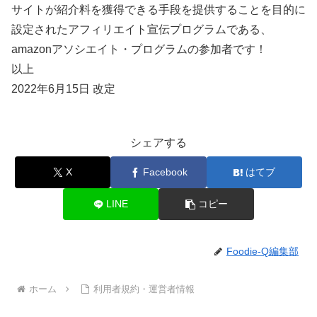
サイトが紹介料を獲得できる手段を提供することを目的に
設定されたアフィリエイト宣伝プログラムである、
amazonアソシエイト・プログラムの参加者です！
以上
2022年6月15日 改定
シェアする
X
Facebook
はてブ
LINE
コピー
Foodie-Q編集部
ホーム
利用者規約・運営者情報