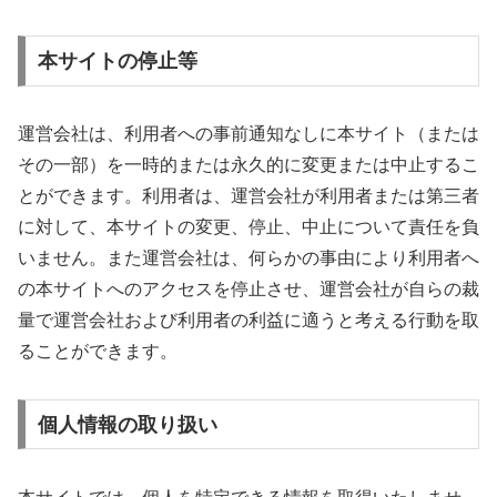
本サイトの停止等
運営会社は、利用者への事前通知なしに本サイト（または
その一部）を一時的または永久的に変更または中止するこ
とができます。利用者は、運営会社が利用者または第三者
に対して、本サイトの変更、停止、中止について責任を負
いません。また運営会社は、何らかの事由により利用者へ
の本サイトへのアクセスを停止させ、運営会社が自らの裁
量で運営会社および利用者の利益に適うと考える行動を取
ることができます。
個人情報の取り扱い