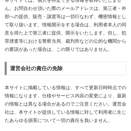
本サイトでは、個人を特定できる情報を取得いたしませ
ん。お問合わせ頂いた際のメールアドレスは、第三者・外
部への提供、販売・譲渡等は一切行なわず、機密情報とし
て取り扱います。情報開示をする場合は、利用者本人の同
意を得た上で第三者に提供、開示をいたします。但し、犯
罪捜査等における警察当局、裁判所などの公的な機関から
の要請があった場合は、この限りではありません。
運営会社の責任の免除
本サイトに掲載している情報は、すべて更新日時時点での
情報になります。仕様やサービス内容の変更により、最新
の情報とは異なる場合があるのでご注意ください。運営会
社は、本サイトが提供している情報に対して利用者に生じ
たあらゆる損害について一切の責任を負いません。