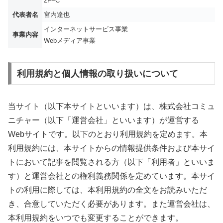
2F−C
代表者名
宮内達也
インターネットサービス事業
事業内容
Webメディア事業
利用規約と個人情報の取り扱いについて
当サイト（以下本サイトといいます）は、株式会社コミュ
ニチャー（以下「運営会社」といいます）が運営する
Webサイトです。以下のとおり利用規約を定めます。本
利用規約には、本サイトからの情報提供条件および本サイ
トにおいて記事を閲覧される方（以下「利用者」といいま
す）と運営会社との権利義務関係を定めています。本サイ
トの利用に際しては、本利用規約の全文をお読みいただ
き、合意していただく必要があります。また運営会社は、
本利用規約をいつでも変更することができます。