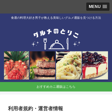
MENU
食通の料理大好き男子が教える美味しいグルメ通販を見つける方法
おすすめカニ通販はこちら
利用者規約・運営者情報