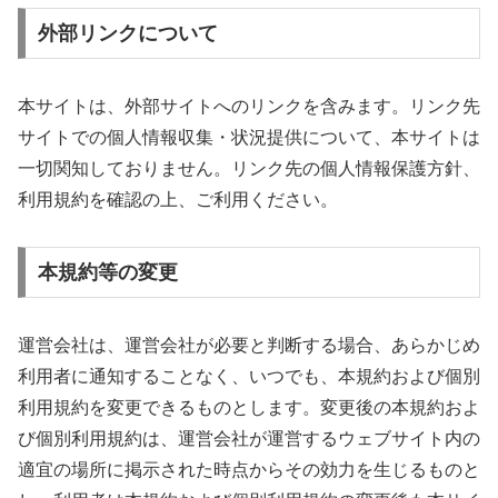
外部リンクについて
本サイトは、外部サイトへのリンクを含みます。リンク先
サイトでの個人情報収集・状況提供について、本サイトは
一切関知しておりません。リンク先の個人情報保護方針、
利用規約を確認の上、ご利用ください。
本規約等の変更
運営会社は、運営会社が必要と判断する場合、あらかじめ
利用者に通知することなく、いつでも、本規約および個別
利用規約を変更できるものとします。変更後の本規約およ
び個別利用規約は、運営会社が運営するウェブサイト内の
適宜の場所に掲示された時点からその効力を生じるものと