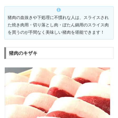
猪肉の血抜きや下処理に不慣れな人は、スライスされ
た焼き肉用・切り落とし肉・ぼたん鍋用のスライス肉
を買うのが手間なく美味しい猪肉を堪能できます！
猪肉のキザキ