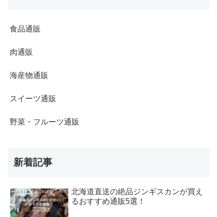
食品通販
肉通販
海産物通販
スイーツ通販
野菜・フルーツ通販
新着記事
北海道直送の絶品ジンギスカンが買え
るおすすめ通販5選！