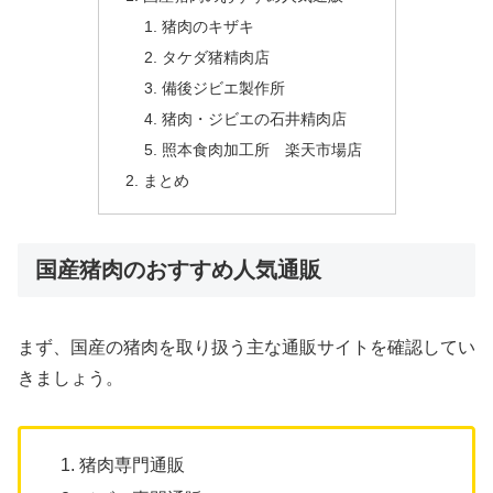
猪肉のキザキ
タケダ猪精肉店
備後ジビエ製作所
猪肉・ジビエの石井精肉店
照本食肉加工所 楽天市場店
まとめ
国産猪肉のおすすめ人気通販
まず、国産の猪肉を取り扱う主な通販サイトを確認してい
きましょう。
猪肉専門通販