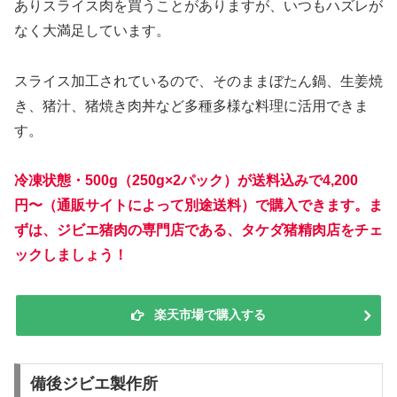
ありスライス肉を買うことがありますが、いつもハズレが
なく大満足しています。
スライス加工されているので、そのままぼたん鍋、生姜焼
き、猪汁、猪焼き肉丼など多種多様な料理に活用できま
す。
冷凍状態・500g（250g×2パック）が送料込みで4,200
円〜（通販サイトによって別途送料）で購入できます。ま
ずは、ジビエ猪肉の専門店である、タケダ猪精肉店をチェ
ックしましょう！
楽天市場で購入する
備後ジビエ製作所