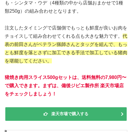
も・シンタマ・ウデ（4種類の中から店舗おまかせで1種
類250g）の組み合わせとなります。
注文したタイミングで店舗側でもっとも鮮度が良いお肉を
チョイスして組み合わせてくれる点も大きな魅力です。
代
表の前田さんがベテラン猟師さんとタッグを組んで、もっ
とも鮮度を落とさずに加工できる手法で加工している猪肉
を堪能してください。
猪焼き肉用スライス500gセットは、送料無料の7,980円〜
で購入できます。まずは、備後ジビエ製作所 楽天市場店
をチェックしましょう！
楽天市場で購入する