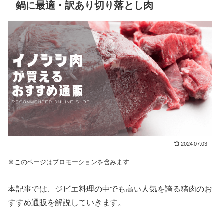
鍋に最適・訳あり切り落とし肉
2024.07.03
※このページはプロモーションを含みます
本記事では、ジビエ料理の中でも高い人気を誇る猪肉のお
すすめ通販を解説していきます。