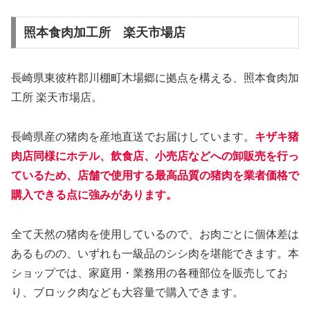
照本食肉加工所 楽天市場店
長崎県東彼杵郡川棚町木場郷に拠点を構える、照本食肉加
工所 楽天市場店。
長崎県産の猪肉を産地直送でお届けしています。
キザキ猪
肉店同様にホテル、飲食店、小売店などへの卸販売を行っ
ているため、店舗で使用する最高品質の猪肉を業者価格で
購入できる点に強みがあります。
全て天然の猪肉を使用しているので、お肉ごとに個体差は
あるものの、いずれも一級品のシシ肉を堪能できます。本
ショップでは、家庭用・業務用の各種部位を販売してお
り、ブロック肉なども大容量で購入できます。