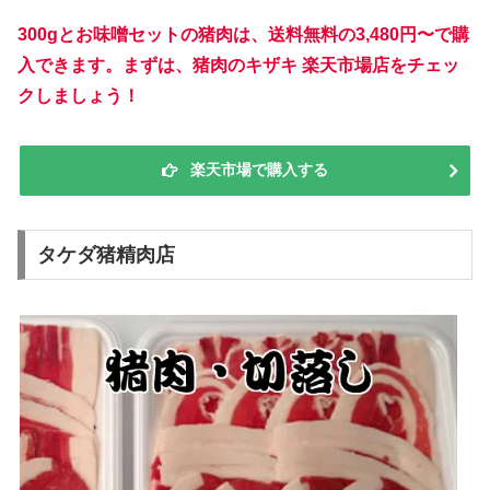
300gとお味噌セットの猪肉は、送料無料の3,480円〜で購
入できます。まずは、猪肉のキザキ 楽天市場店をチェッ
クしましょう！
楽天市場で購入する
タケダ猪精肉店