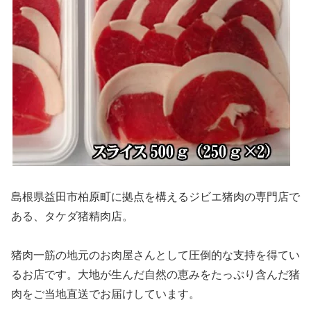
島根県益田市柏原町に拠点を構えるジビエ猪肉の専門店で
ある、タケダ猪精肉店。
猪肉一筋の地元のお肉屋さんとして圧倒的な支持を得てい
るお店です。大地が生んだ自然の恵みをたっぷり含んだ猪
肉をご当地直送でお届けしています。