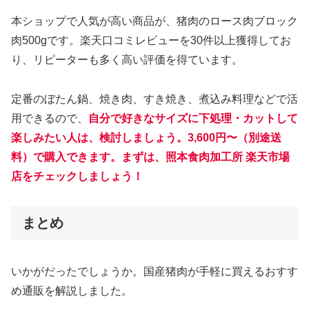
本ショップで人気が高い商品が、猪肉のロース肉ブロック
肉500gです。楽天口コミレビューを30件以上獲得してお
り、リピーターも多く高い評価を得ています。
定番のぼたん鍋、焼き肉、すき焼き、煮込み料理などで活
用できるので、
自分で好きなサイズに下処理・カットして
楽しみたい人は、検討しましょう。3,600円〜（別途送
料）で購入できます。まずは、照本食肉加工所 楽天市場
店をチェックしましょう！
まとめ
いかがだったでしょうか。国産猪肉が手軽に買えるおすす
め通販を解説しました。