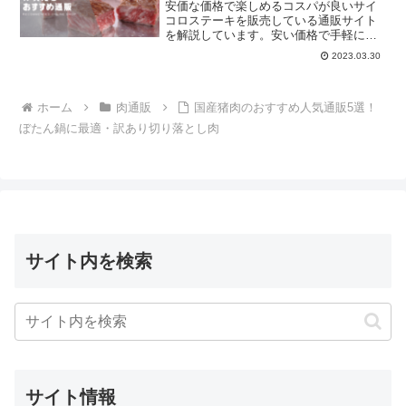
安価な価格で楽しめるコスパが良いサイ
コロステーキを販売している通販サイト
を解説しています。安い価格で手軽にス
テーキを楽しめるのでそれぞれの通販を
2023.03.30
確認してください。
ホーム
肉通販
国産猪肉のおすすめ人気通販5選！
ぼたん鍋に最適・訳あり切り落とし肉
サイト内を検索
サイト情報