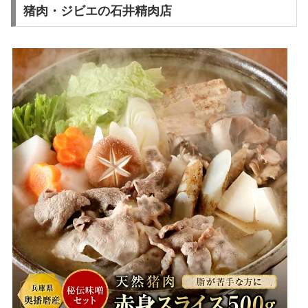
猪肉・ジビエの石井精肉店