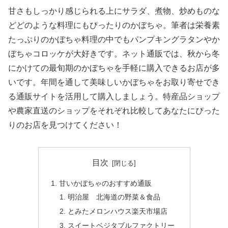
甘さもしっかり感じられる上にサラダ、煮物、炒めものな
どどのような料理にもぴったりのかぼちゃ。筆者は栄養素
たっぷりのかぼちゃ料理の中でもパンプキングラタンやか
ぼちゃコロッケが大好きです。ネット通販では、秋から冬
にかけての最旬期のかぼちゃを手軽に購入できるお店が多
いです。年間を通して美味しいかぼちゃをお取り寄せでき
る通販サイトを活用して購入しましょう。特産品ショップ
や農家直送のショップをそれぞれ比較してあなたにぴった
りのお店を見つけてください！
目次
甘いかぼちゃのおすすめ通販
明治屋 北海道の野菜＆食品
とみたメロンハウス楽天市場店
スイートベジタブルファクトリー