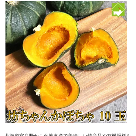
北海道富良野から産地直送で美味しい特産品や有機肥料を