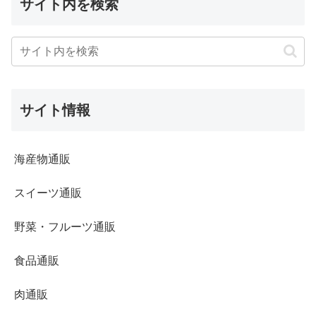
サイト内を検索
サイト情報
海産物通販
スイーツ通販
野菜・フルーツ通販
食品通販
肉通販