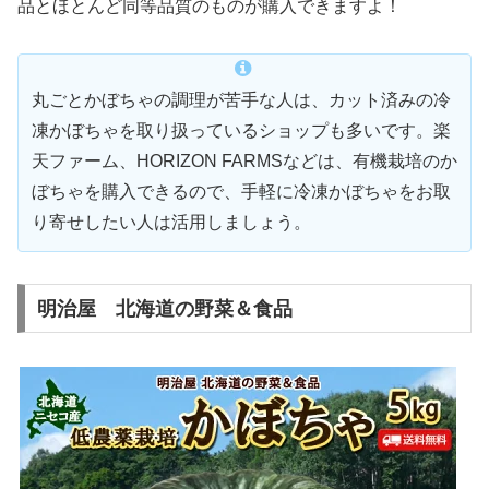
品とほとんど同等品質のものが購入できますよ！
丸ごとかぼちゃの調理が苦手な人は、カット済みの冷
凍かぼちゃを取り扱っているショップも多いです。楽
天ファーム、HORIZON FARMSなどは、有機栽培のか
ぼちゃを購入できるので、手軽に冷凍かぼちゃをお取
り寄せしたい人は活用しましょう。
明治屋 北海道の野菜＆食品