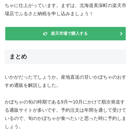
ちゃに仕上がっています。まずは、北海道美深町の楽天市
場店でふるさと納税を申し込みましょう！
楽天市場で購入する
まとめ
いかがだったでしょうか。産地直送の甘いかぼちゃのおす
すめ通販を解説しました。
かぼちゃの旬の時期である9月〜10月にかけて順次発送す
る通販サイトが多いです。予約注文は年間を通して受けて
いるので、旬のかぼちゃが食べたいと思った時に予約しま
しょう。