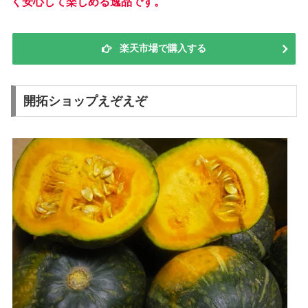
く安心して楽しめる逸品です。
楽天市場で購入する
開拓ショップえぞえぞ