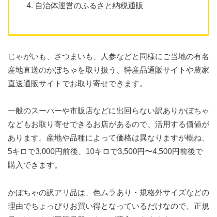
自治体運営のふるさと納税通販
じゃがいも、さつまいも、人参などと同様にご当地の有名
産地直送のかぼちゃを取り扱う、特産品通販サイトや農家
直送通販サイトでお取り寄せできます。
一般のスーパーや市販店などに出回らない訳ありかぼちゃ
などもお取り寄せできるお店があるので、活用する価値が
あります。産地や品種によって価格は異なりますが概ね、
5キロで3,000円前後、10キロで3,500円〜4,500円前後で
購入できます。
かぼちゃの訳アリ品は、色ムラあり・規格外サイズなどの
理由でちょっぴりお買い得となっているだけなので、正規