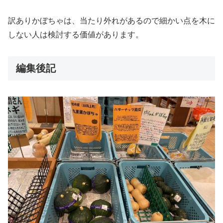
訳ありかぼちゃは、当たり外れがあるので細かい点を木に
しない人は検討する価値があります。
編集後記