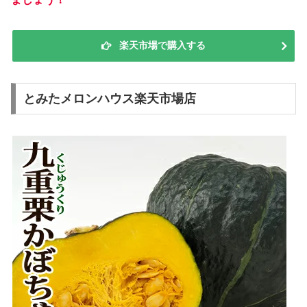
楽天市場で購入する
とみたメロンハウス楽天市場店