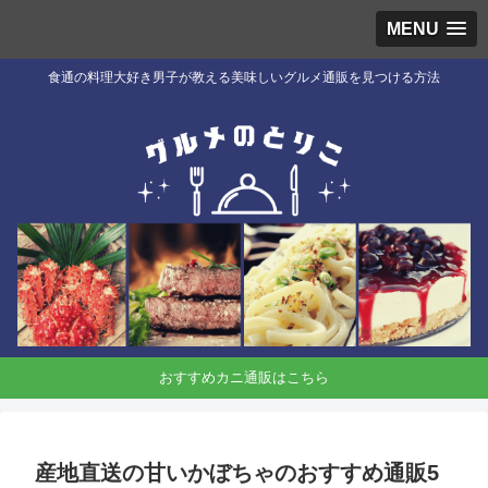
MENU
食通の料理大好き男子が教える美味しいグルメ通販を見つける方法
おすすめカニ通販はこちら
産地直送の甘いかぼちゃのおすすめ通販5