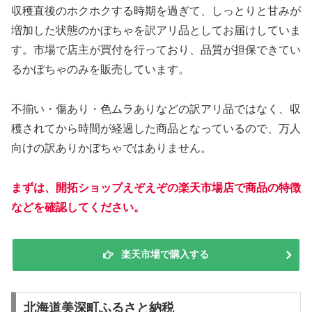
収穫直後のホクホクする時期を過ぎて、しっとりと甘みが
増加した状態のかぼちゃを訳アリ品としてお届けしていま
す。市場で店主が買付を行っており、品質が担保できてい
るかぼちゃのみを販売しています。
不揃い・傷あり・色ムラありなどの訳アリ品ではなく、収
穫されてから時間が経過した商品となっているので、万人
向けの訳ありかぼちゃではありません。
まずは、開拓ショップえぞえぞの楽天市場店で商品の特徴
などを確認してください。
楽天市場で購入する
北海道美深町ふるさと納税