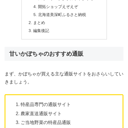
開拓ショップえぞえぞ
北海道美深町ふるさと納税
まとめ
編集後記
甘いかぼちゃのおすすめ通販
まず、かぼちゃが買える主な通販サイトをおさらいしてい
きましょう。
特産品専門の通販サイト
農家直送通販サイト
ご当地野菜の特産品通販