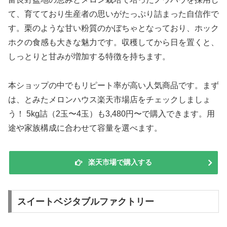
て、育てており生産者の思いがたっぷり詰まった自信作で
す。栗のような甘い粉質のかぼちゃとなっており、ホック
ホクの食感も大きな魅力です。収穫してから日を置くと、
しっとりと甘みが増加する特徴を持ちます。
本ショップの中でもリピート率が高い人気商品です。まず
は、とみたメロンハウス楽天市場店をチェックしましょ
う！ 5kg詰（2玉〜4玉）も3,480円〜で購入できます。用
途や家族構成に合わせて容量を選べます。
楽天市場で購入する
スイートベジタブルファクトリー