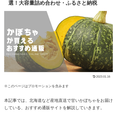
選！大容量詰め合わせ・ふるさと納税
2023.01.16
※このページはプロモーションを含みます
本記事では、北海道など産地直送で甘いかぼちゃをお届け
している、おすすめ通販サイトを解説していきます。