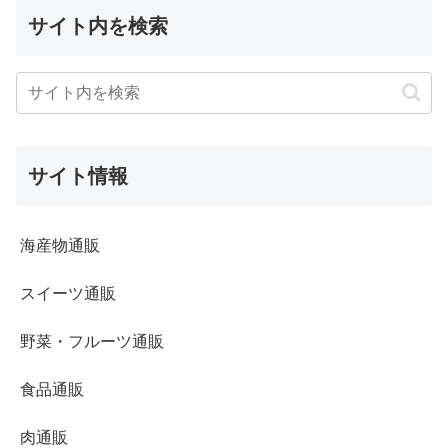
サイト内を検索
サイト情報
海産物通販
スイーツ通販
野菜・フルーツ通販
食品通販
肉通販