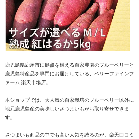
鹿児島県鹿屋市に拠点を構える自家農園のブルーベリーと
鹿児島特産品を専門にお届けしている、ベリーファインフ
ァーム 楽天市場店。
本ショップでは、大人気の自家栽培のブルーベリー以外に
地元鹿児島産の美味しいさつまいもがお取り寄せできま
す。
さつまいも商品の中でも高い人気を誇るのが、楽天口コミ