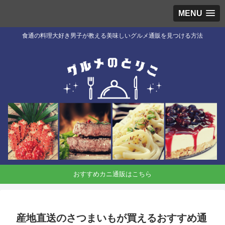
MENU
食通の料理大好き男子が教える美味しいグルメ通販を見つける方法
おすすめカニ通販はこちら
産地直送のさつまいもが買えるおすすめ通