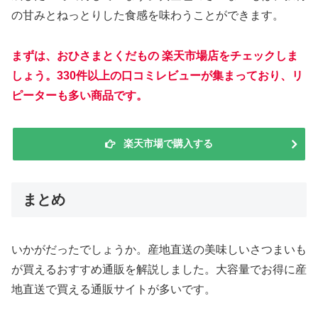
の甘みとねっとりした食感を味わうことができます。
まずは、おひさまとくだもの 楽天市場店をチェックしま
しょう。330件以上の口コミレビューが集まっており、リ
ピーターも多い商品です。
楽天市場で購入する
まとめ
いかがだったでしょうか。産地直送の美味しいさつまいも
が買えるおすすめ通販を解説しました。大容量でお得に産
地直送で買える通販サイトが多いです。