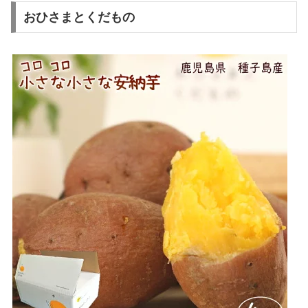
おひさまとくだもの