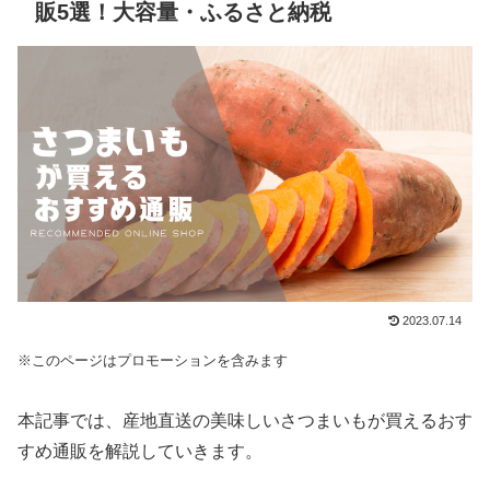
販5選！大容量・ふるさと納税
2023.07.14
※このページはプロモーションを含みます
本記事では、産地直送の美味しいさつまいもが買えるおす
すめ通販を解説していきます。