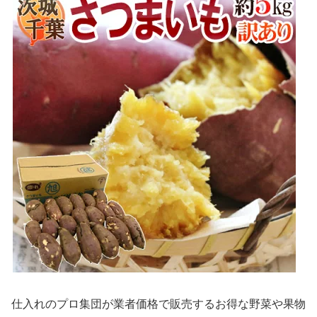
仕入れのプロ集団が業者価格で販売するお得な野菜や果物