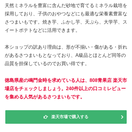
天然ミネラルを豊富に含んだ砂地で育てるミネラル栽培を
採用しており、子供のおやつなどにも最適な栄養素豊富な
さつまいもです。焼き芋、ふかし芋、天ぷら、大学芋、ス
イートポテトなどに活用できます。
本ショップの訳あり理由は、形が不揃い・傷がある・折れ
があるさつまいもとなっており、A級品とほとんど同等の
品質を担保しているのでお買い得です。
徳島県産の鳴門金時を求めている人は、808青果店 楽天市
場店をチェックしましょう。240件以上の口コミレビュー
を集める人気があるさつまいもです。
楽天市場で購入する