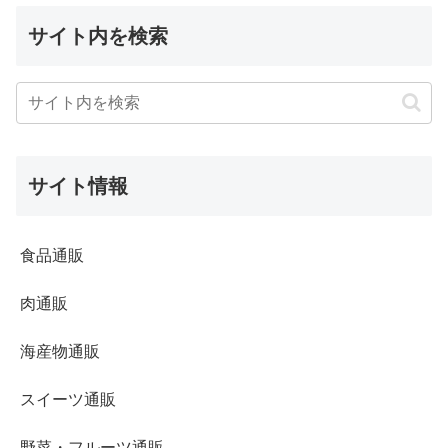
サイト内を検索
サイト情報
食品通販
肉通販
海産物通販
スイーツ通販
野菜・フルーツ通販