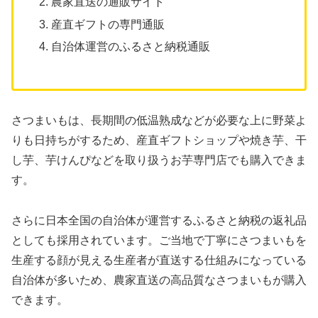
農家直送の通販サイト
産直ギフトの専門通販
自治体運営のふるさと納税通販
さつまいもは、長期間の低温熟成などが必要な上に野菜よ
りも日持ちがするため、産直ギフトショップや焼き芋、干
し芋、芋けんぴなどを取り扱うお芋専門店でも購入できま
す。
さらに日本全国の自治体が運営するふるさと納税の返礼品
としても採用されています。ご当地で丁寧にさつまいもを
生産する顔が見える生産者が直送する仕組みになっている
自治体が多いため、農家直送の高品質なさつまいもが購入
できます。