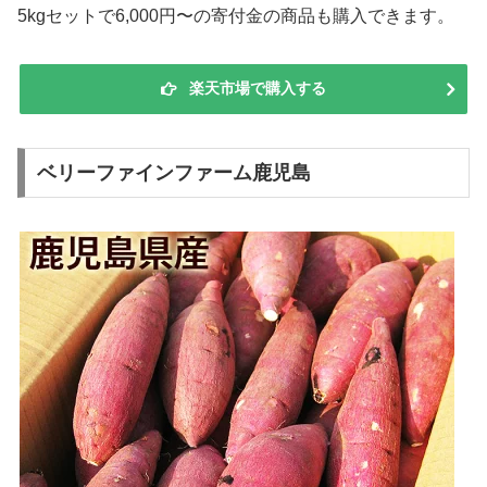
5kgセットで6,000円〜の寄付金の商品も購入できます。
楽天市場で購入する
ベリーファインファーム鹿児島