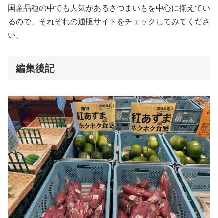
国産品種の中でも人気があるさつまいもを中心に揃えてい
るので、それぞれの通販サイトをチェックしてみてくださ
い。
編集後記