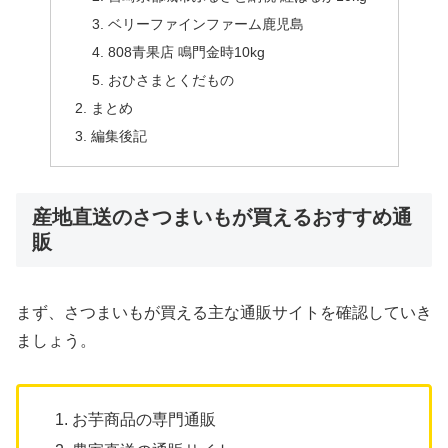
ベリーファインファーム鹿児島
808青果店 鳴門金時10kg
おひさまとくだもの
まとめ
編集後記
産地直送のさつまいもが買えるおすすめ通
販
まず、さつまいもが買える主な通販サイトを確認していき
ましょう。
お芋商品の専門通販