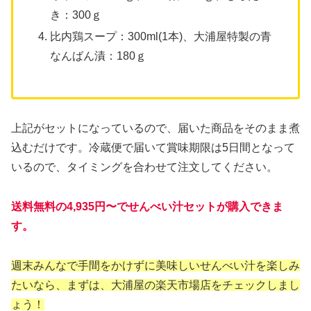
き：300ｇ
比内鶏スープ：300ml(1本)、大浦屋特製の青
なんばん漬：180ｇ
上記がセットになっているので、届いた商品をそのまま煮
込むだけです。冷蔵便で届いて賞味期限は5日間となって
いるので、タイミングを合わせて注文してください。
送料無料の4,935円〜でせんべい汁セットが購入できま
す。
週末みんなで手間をかけずに美味しいせんべい汁を楽しみ
たいなら、まずは、大浦屋の楽天市場店をチェックしまし
ょう！