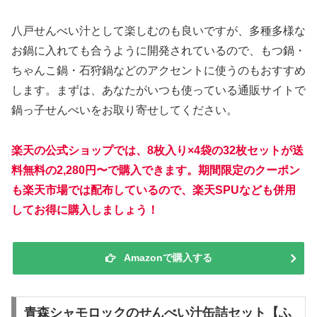
八戸せんべい汁として楽しむのも良いですが、多種多様な
お鍋に入れても合うように開発されているので、もつ鍋・
ちゃんこ鍋・石狩鍋などのアクセントに使うのもおすすめ
します。まずは、あなたがいつも使っている通販サイトで
鍋っ子せんべいをお取り寄せしてください。
楽天の公式ショップでは、8枚入り×4袋の32枚セットが送
料無料の2,280円〜で購入できます。期間限定のクーポン
も楽天市場では配布しているので、楽天SPUなども併用
してお得に購入しましょう！
Amazonで購入する
青森シャモロックのせんべい汁缶詰セット【ふ