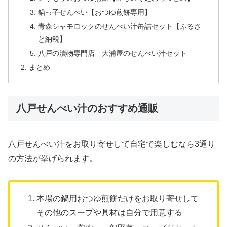
鍋っ子せんべい【おつゆ煎餅専用】
青森シャモロックのせんべい汁缶詰セット【ふるさ
と納税】
八戸の漬物専門店 大浦屋のせんべい汁セット
まとめ
八戸せんべい汁のおすすめ通販
八戸せんべい汁をお取り寄せして自宅で楽しむなら3通り
の方法が挙げられます。
本場の鍋用おつゆ煎餅だけをお取り寄せして
その他のスープや具材は自分で用意する