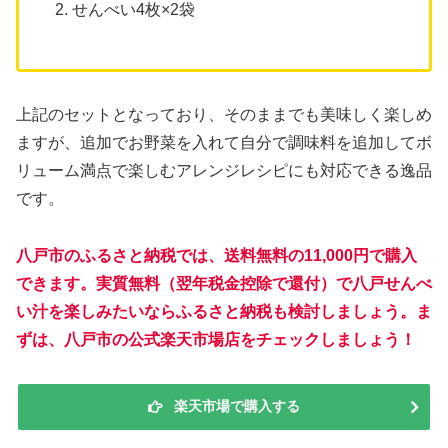
せんべい4枚×2袋
上記のセットとなっており、そのままでも美味しく楽しめ
ますが、追加でお野菜を入れて自分で調味料を追加してボ
リューム満点で楽しむアレンジレシピにも対応できる逸品
です。
八戸市のふるさと納税では、送料無料の11,000円で購入
できます。実質無料（翌年税金控除で還付）で八戸せんべ
い汁を楽しみたいならふるさと納税も検討しましょう。ま
ずは、八戸市の公式楽天市場店をチェックしましょう！
楽天市場で購入する