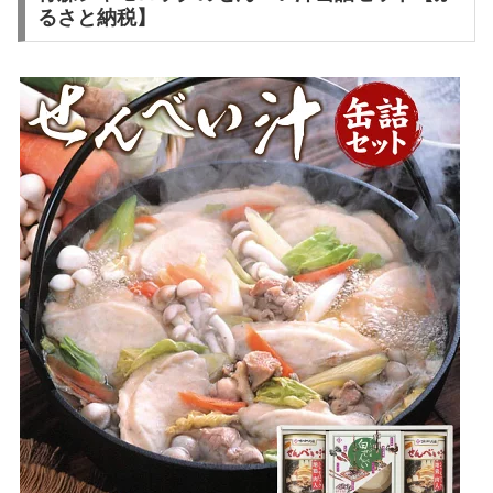
るさと納税】