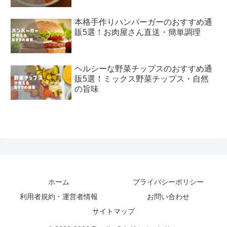
本格手作りハンバーガーのおすすめ通
販5選！お肉屋さん直送・簡単調理
ヘルシーな野菜チップスのおすすめ通
販5選！ミックス野菜チップス・自然
の旨味
ホーム
プライバシーポリシー
利用者規約・運営者情報
お問い合わせ
サイトマップ