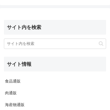
サイト内を検索
サイト情報
食品通販
肉通販
海産物通販