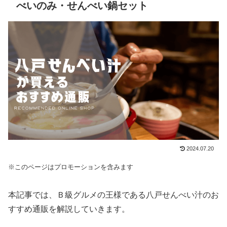
べいのみ・せんべい鍋セット
2024.07.20
※このページはプロモーションを含みます
本記事では、Ｂ級グルメの王様である八戸せんべい汁のお
すすめ通販を解説していきます。