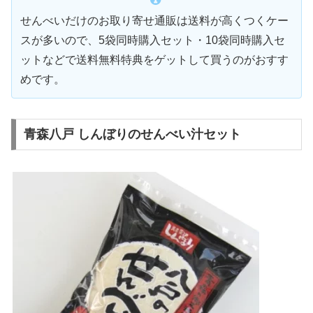
せんべいだけのお取り寄せ通販は送料が高くつくケー
スが多いので、5袋同時購入セット・10袋同時購入セ
ットなどで送料無料特典をゲットして買うのがおすす
めです。
青森八戸 しんぼりのせんべい汁セット