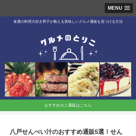
MENU
食通の料理大好き男子が教える美味しいグルメ通販を見つける方法
おすすめカニ通販はこちら
八戸せんべい汁のおすすめ通販5選！せん