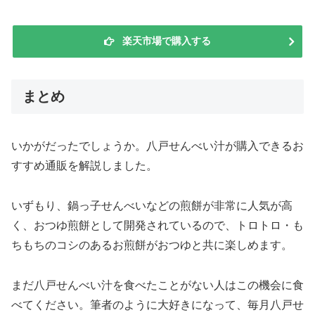
楽天市場で購入する
まとめ
いかがだったでしょうか。八戸せんべい汁が購入できるお
すすめ通販を解説しました。
いずもり、鍋っ子せんべいなどの煎餅が非常に人気が高
く、おつゆ煎餅として開発されているので、トロトロ・も
ちもちのコシのあるお煎餅がおつゆと共に楽しめます。
まだ八戸せんべい汁を食べたことがない人はこの機会に食
べてください。筆者のように大好きになって、毎月八戸せ