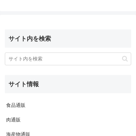
へ
へ
サイト内を検索
サイト情報
食品通販
肉通販
海産物通販