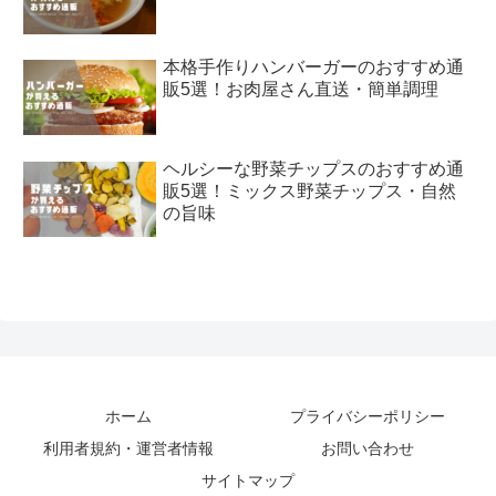
本格手作りハンバーガーのおすすめ通
販5選！お肉屋さん直送・簡単調理
ヘルシーな野菜チップスのおすすめ通
販5選！ミックス野菜チップス・自然
の旨味
ホーム
プライバシーポリシー
利用者規約・運営者情報
お問い合わせ
サイトマップ