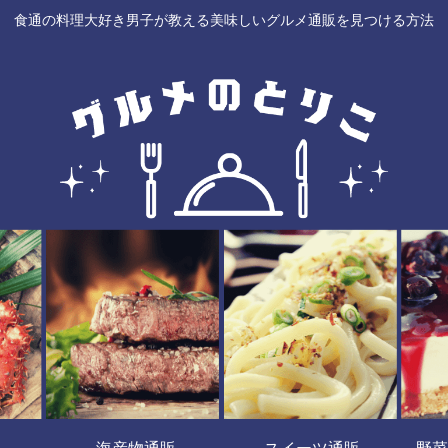
食通の料理大好き男子が教える美味しいグルメ通販を見つける方法