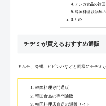
アンガ食品の韓国
韓国料理 鉄鍋屋
まとめ
チヂミが買えるおすすめ通販
キムチ、冷麺、ビビンバなどと同様にチヂミ
韓国料理専門通販
韓国食品の専門通販
韓国料理店直送の通販サイト