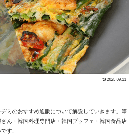
2025.09.11
チヂミのおすすめ通販について解説していきます。筆
屋さん・韓国料理専門店・韓国ブッフェ・韓国食品店
いです。