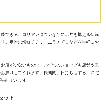
堪能できる、コリアンタウンなどに店舗を構える伝統
ます。定番の海鮮チヂミ・ニラチヂミなどを手軽にお
うお店が少ないものの、いずれのショップも店舗や工
でお届けしてくれます。長期間、日持ちもする上に電
が堪能できます。
セット