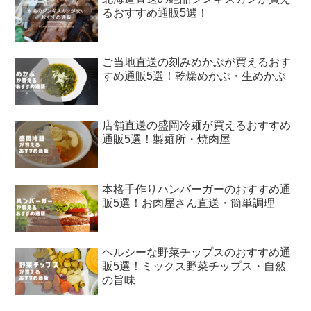
るおすすめ通販5選！
ご当地直送の刻みめかぶが買えるおす
すめ通販5選！乾燥めかぶ・生めかぶ
店舗直送の盛岡冷麺が買えるおすすめ
通販5選！製麺所・焼肉屋
本格手作りハンバーガーのおすすめ通
販5選！お肉屋さん直送・簡単調理
ヘルシーな野菜チップスのおすすめ通
販5選！ミックス野菜チップス・自然
の旨味