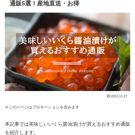
通販5選！産地直送・お得
2022.11.27
※このページはプロモーションを含みます
本記事では美味しいいくら醤油漬けが買えるおすすめ通販
を紹介します。