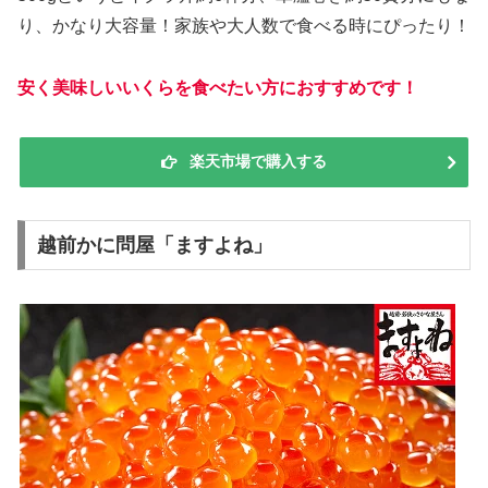
り、かなり大容量！家族や大人数で食べる時にぴったり！
安く美味しいいくらを食べたい方におすすめです！
楽天市場で購入する
越前かに問屋「ますよね」