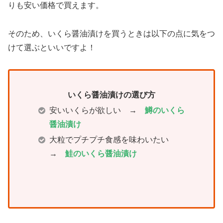
りも安い価格で買えます。
そのため、いくら醤油漬けを買うときは以下の点に気をつ
けて選ぶといいですよ！
いくら醤油漬けの選び方
安いいくらが欲しい →
鱒のいくら
醤油漬け
大粒でプチプチ食感を味わいたい
→
鮭のいくら醤油漬け