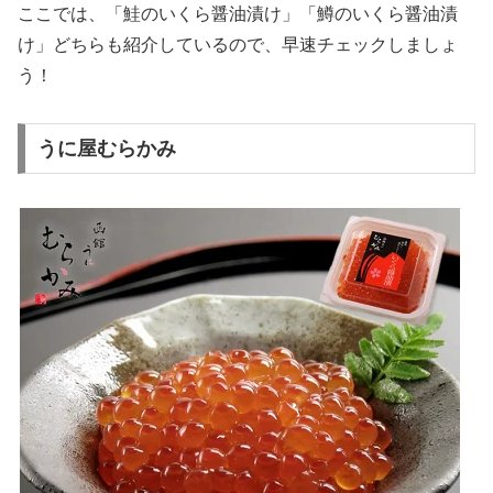
ここでは、「鮭のいくら醤油漬け」「鱒のいくら醤油漬
け」どちらも紹介しているので、早速チェックしましょ
う！
うに屋むらかみ