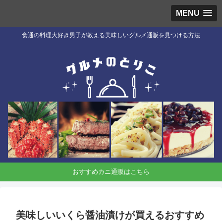
MENU
食通の料理大好き男子が教える美味しいグルメ通販を見つける方法
おすすめカニ通販はこちら
美味しいいくら醤油漬けが買えるおすすめ