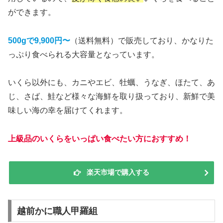
ができます。
500gで9,900円〜
（送料無料）で販売しており、かなりた
っぷり食べられる大容量となっています。
いくら以外にも、カニやエビ、牡蠣、うなぎ、ほたて、あ
じ、さば、鮭など様々な海鮮を取り扱っており、新鮮で美
味しい海の幸を届けてくれます。
上級品のいくらをいっぱい食べたい方におすすめ！
楽天市場で購入する
越前かに職人甲羅組