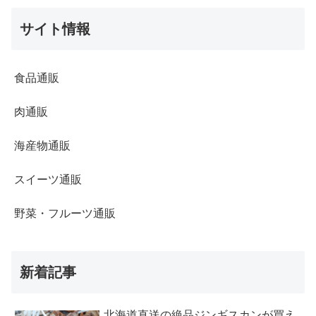
サイト情報
食品通販
肉通販
海産物通販
スイーツ通販
野菜・フルーツ通販
新着記事
北海道直送の絶品ジンギスカンが買え