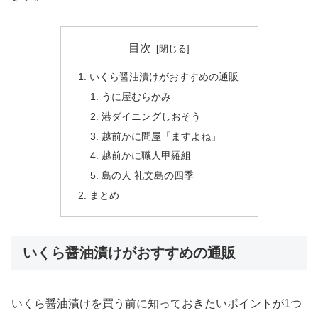
目次
いくら醤油漬けがおすすめの通販
うに屋むらかみ
港ダイニングしおそう
越前かに問屋「ますよね」
越前かに職人甲羅組
島の人 礼文島の四季
まとめ
いくら醤油漬けがおすすめの通販
いくら醤油漬けを買う前に知っておきたいポイントが1つ