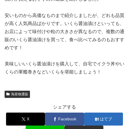
安いものから高価なものまで紹介しましたが、どれも品質
が高く人気商品ばかりです。いくら醤油漬けといっても、
お店によって味付けや粒の大きさが異なるので、複数の通
販のいくら醤油漬けを買って、食べ比べてみるのもおすす
めです！
美味しいいくら醤油漬けを購入して、自宅でイクラ丼やい
くらの軍艦巻きなどいくらを堪能しましょう！
海産物通販
シェアする
X
Facebook
はてブ