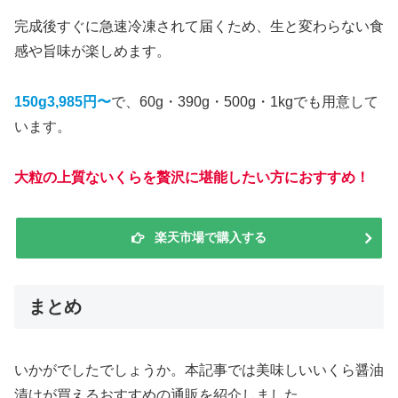
完成後すぐに急速冷凍されて届くため、生と変わらない食
感や旨味が楽しめます。
150g3,985円〜
で、60g・390g・500g・1kgでも用意して
います。
大粒の上質ないくらを贅沢に堪能したい方におすすめ！
楽天市場で購入する
まとめ
いかがでしたでしょうか。本記事では美味しいいくら醤油
漬けが買えるおすすめの通販を紹介しました。