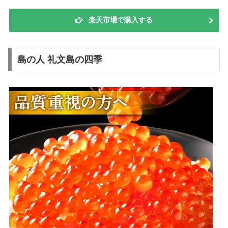
楽天市場で購入する
島の人 礼文島の四季