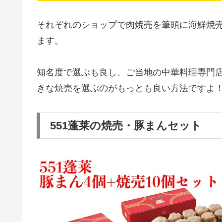
それぞれのショップで肉焼売を筆頭に海鮮焼
ます。
知名度で選ぶも良し、ご当地の中華料理専門
きな焼売を選ぶのがもっとも良い方法ですよ
551蓬莱の焼売・豚まんセット