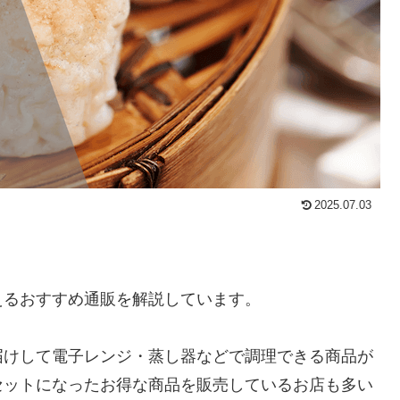
2025.07.03
えるおすすめ通販を解説しています。
届けして電子レンジ・蒸し器などで調理できる商品が
セットになったお得な商品を販売しているお店も多い