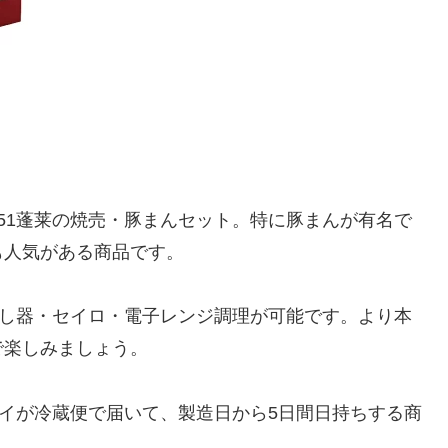
51蓬莱の焼売・豚まんセット。特に豚まんが有名で
も人気がある商品です。
蒸し器・セイロ・電子レンジ調理が可能です。より本
で楽しみましょう。
マイが冷蔵便で届いて、製造日から5日間日持ちする商