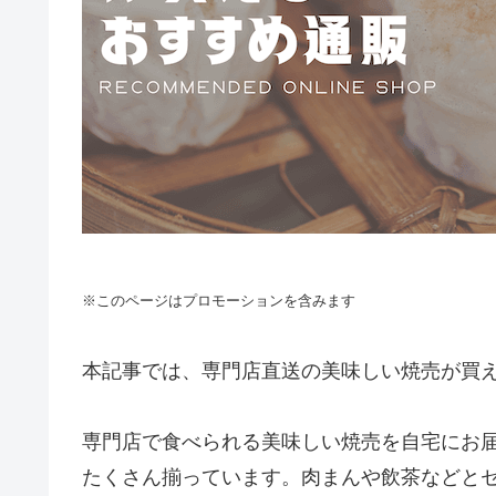
※このページはプロモーションを含みます
本記事では、専門店直送の美味しい焼売が買
専門店で食べられる美味しい焼売を自宅にお
たくさん揃っています。肉まんや飲茶などと