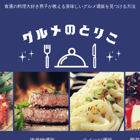
食通の料理大好き男子が教える美味しいグルメ通販を見つける方法