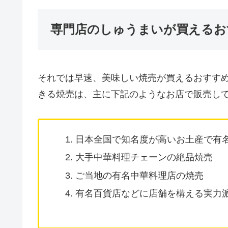
専門店のしゅうまいが買えるお
それでは早速、美味しい焼売が買えるおすす
きる焼売は、主に下記のようなお店で販売し
日本全国で知名度が高いお土産で有
大手中華料理チェーンの絶品焼売
ご当地の有名中華料理店の焼売
有名百貨店などに店舗を構える実力